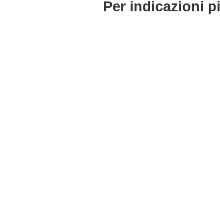
Per indicazioni p